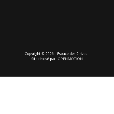
Copyright © 2026 - Espace des 2 rives -
Site réalisé par
OPENMOTION