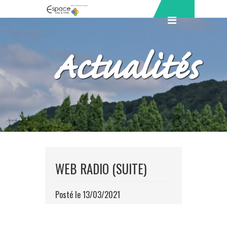
Actualités
WEB RADIO (SUITE)
Posté le 13/03/2021