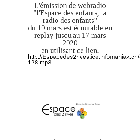
L'émission de webradio
"l'Espace des enfants, la
radio des enfants"
du 10 mars est écoutable en
replay jusqu'au 17 mars
2020
en utilisant ce lien.
http://Espacedes2rives.ice.infomaniak.ch
128.mp3