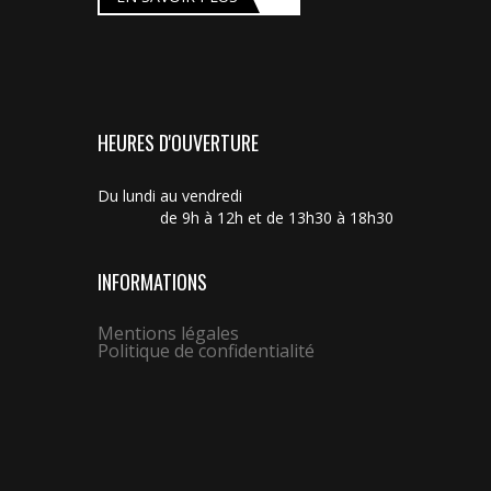
HEURES D'OUVERTURE
Du lundi au vendredi
de 9h à 12h et de 13h30 à 18h30
INFORMATIONS
Mentions légales
Politique de confidentialité