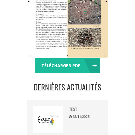
TÉLÉCHARGER PDF
DERNIÈRES ACTUALITÉS
TEST
18/11/2025