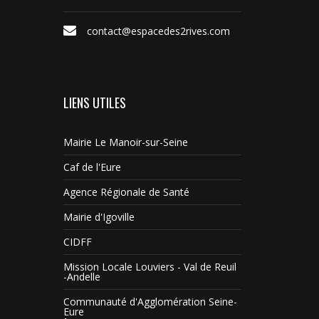
contact@espacedes2rives.com
LIENS UTILES
Mairie Le Manoir-sur-Seine
Caf de l'Eure
Agence Régionale de Santé
Mairie d'Igoville
CIDFF
Mission Locale Louviers - Val de Reuil
-Andelle
Communauté d'Agglomération Seine-
Eure