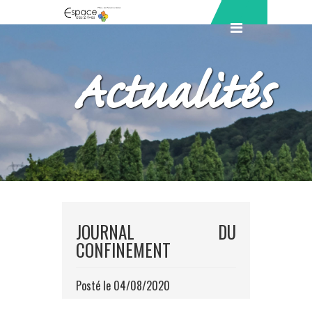
Actualités
JOURNAL DU
CONFINEMENT
Posté le 04/08/2020