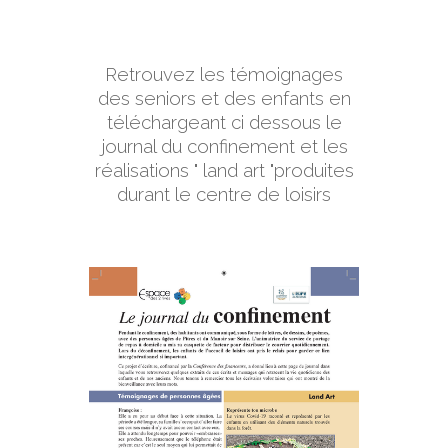
Retrouvez les témoignages
des seniors et des enfants en
téléchargeant ci dessous le
journal du confinement et les
réalisations " land art "produites
durant le centre de loisirs