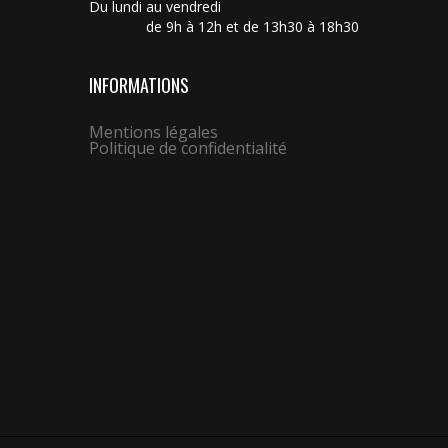
Du lundi au vendredi
de 9h à 12h et de 13h30 à 18h30
INFORMATIONS
Mentions légales
Politique de confidentialité