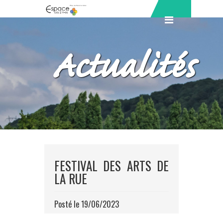
Actualités
FESTIVAL DES ARTS DE
LA RUE
Posté le 19/06/2023