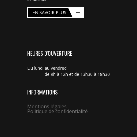
EN SAVOIR PLUS
HEURES D'OUVERTURE
Du lundi au vendredi
de 9h à 12h et de 13h30 à 18h30
INFORMATIONS
Mentions légales
Politique de confidentialité