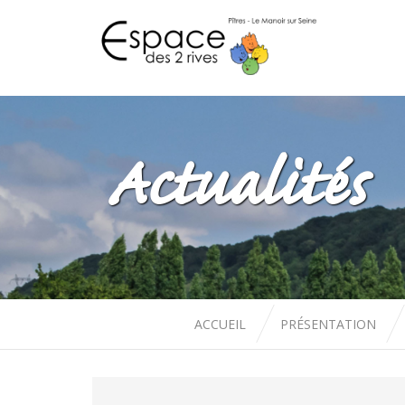
Actualités
ACCUEIL
PRÉSENTATION