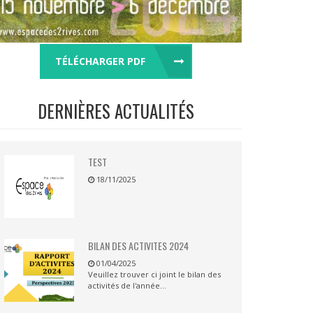
TÉLÉCHARGER PDF
DERNIÈRES ACTUALITÉS
TEST
18/11/2025
BILAN DES ACTIVITES 2024
01/04/2025
Veuillez trouver ci joint le bilan des
activités de l'année...