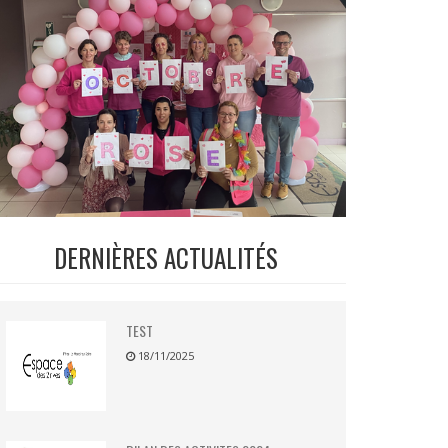
DERNIÈRES ACTUALITÉS
TEST
18/11/2025