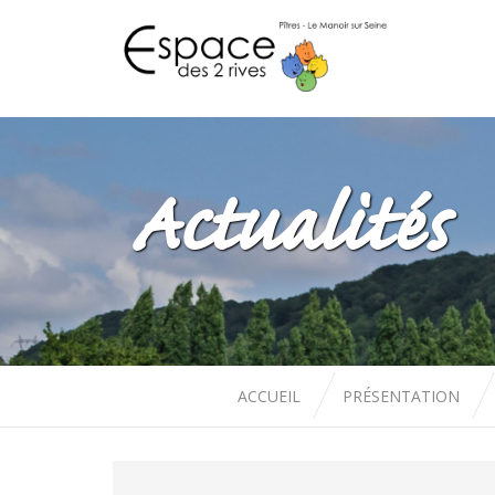
Actualités
ACCUEIL
PRÉSENTATION