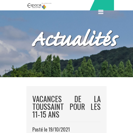
Actualités
VACANCES DE LA
TOUSSAINT POUR LES
11-15 ANS
Posté le 19/10/2021