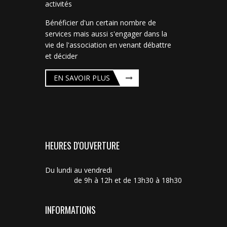
activités
Bénéficier d'un certain nombre de
services mais aussi s'engager dans la
vie de l'association en venant débattre
et décider
EN SAVOIR PLUS
HEURES D'OUVERTURE
Du lundi au vendredi
de 9h à 12h et de 13h30 à 18h30
INFORMATIONS