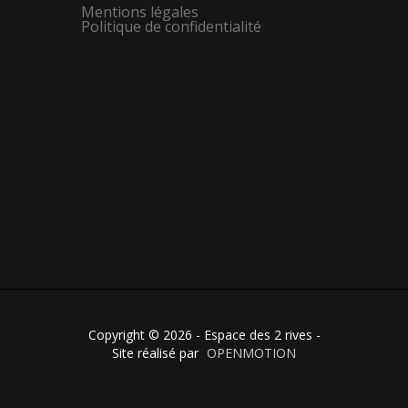
Mentions légales
Politique de confidentialité
Copyright © 2026 - Espace des 2 rives -
Site réalisé par
OPENMOTION