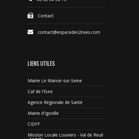
Contact
contact@espacedes2rives.com
LIENS UTILES
Mairie Le Manoir-sur-Seine
Caf de l'Eure
Agence Régionale de Santé
Mairie d'Igoville
CIDFF
Mission Locale Louviers - Val de Reuil