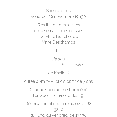
Spectacle du
vendredi 29 novembre 19h30
Restitution des ateliers
de la semaine des classes
de Mme Bunel et de
Mme Deschamps
ET
Je suis
la suite...
de Khalid K
durée 40min- Public à partir de 7 ans
Chaque spectacle est précédé
d'un apéritif dinatoire dès 19h
Réservation obligatoire au 02 32 68
32 10
du lundi au vendredi de 13h30