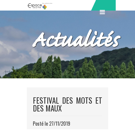
Actualités
FESTIVAL DES MOTS ET
DES MAUX
Posté le 27/11/2019