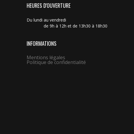
HEURES D'OUVERTURE
Du lundi au vendredi
de 9h à 12h et de 13h30 à 18h30
INFORMATIONS
Mentions légales
Politique de confidentialité