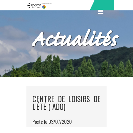
Actualités
CENTRE DE LOISIRS DE
L'ÉTÉ ( ADO)
Posté le 03/07/2020