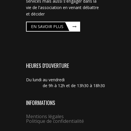
services mais aussi s'engager dans la
vie de l'association en venant débattre
et décider
EN SAVOIR PLUS
HEURES D'OUVERTURE
Du lundi au vendredi
de 9h à 12h et de 13h30 à 18h30
INFORMATIONS
Mentions légales
Politique de confidentialité