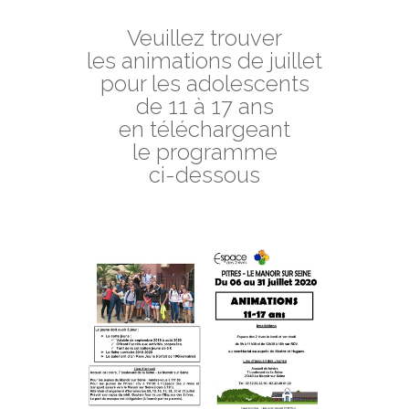
Veuillez trouver
les animations de juillet
pour les adolescents
de 11 à 17 ans
en téléchargeant
le programme
ci-dessous