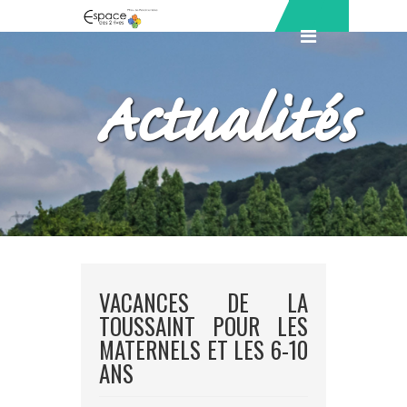
Actualités
VACANCES DE LA
TOUSSAINT POUR LES
MATERNELS ET LES 6-10
ANS