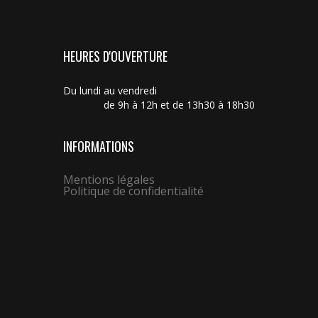
HEURES D'OUVERTURE
Du lundi au vendredi
de 9h à 12h et de 13h30 à 18h30
INFORMATIONS
Mentions légales
Politique de confidentialité