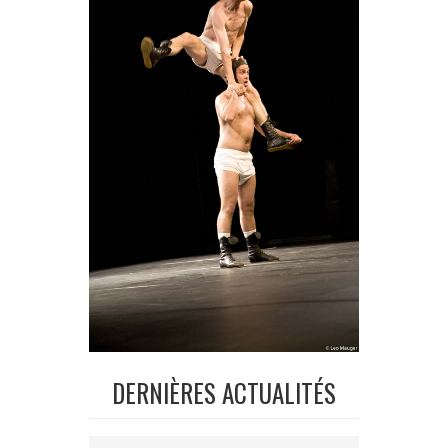
DERNIÈRES ACTUALITÉS