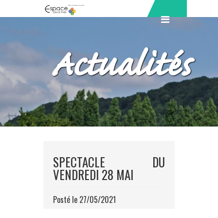
Actualités
SPECTACLE DU
VENDREDI 28 MAI
Posté le 27/05/2021