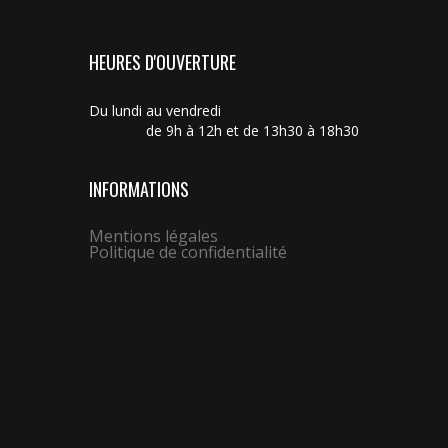
HEURES D'OUVERTURE
Du lundi au vendredi
de 9h à 12h et de 13h30 à 18h30
INFORMATIONS
Mentions légales
Politique de confidentialité