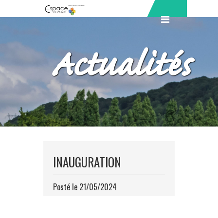
Actualités
INAUGURATION
Posté le 21/05/2024