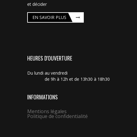
et décider
EN SAVOIR PLUS
HEURES D'OUVERTURE
Du lundi au vendredi
de 9h à 12h et de 13h30 à 18h30
INFORMATIONS
Mentions légales
Politique de confidentialité